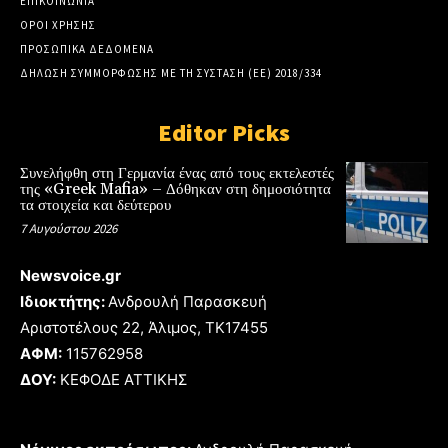
ΕΠΙΚΟΙΝΩΝΙΑ
ΟΡΟΙ ΧΡΗΣΗΣ
ΠΡΟΣΩΠΙΚΑ ΔΕΔΟΜΕΝΑ
ΔΗΛΩΣΗ ΣΥΜΜΟΡΦΩΣΗΣ ΜΕ ΤΗ ΣΥΣΤΑΣΗ (ΕΕ) 2018/334
Editor Picks
Συνελήφθη στη Γερμανία ένας από τους εκτελεστές
της «Greek Mafia» – Δόθηκαν στη δημοσιότητα
τα στοιχεία και δεύτερου
7 Αυγούστου 2026
Newsvoice.gr
Ιδιοκτήτης:
Ανδρουλή Παρασκευή
Αριστοτέλους 22, Άλιμος, TK17455
ΑΦΜ:
115762958
ΔΟΥ:
ΚΕΦΟΔΕ ΑΤΤΙΚΗΣ