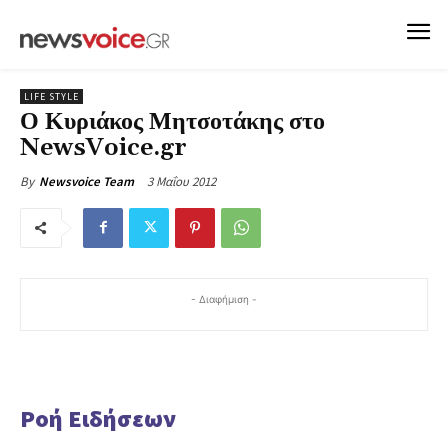
LIFE STYLE
Ο Κυριάκος Μητσοτάκης στο
NewsVoice.gr
3 Μαΐου 2012
By
Newsvoice Team
- Διαφήμιση -
Ροή Ειδήσεων