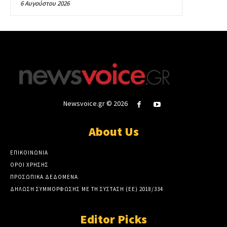
6 Αυγούστου 2026
Newsvoice.gr © 2026
About Us
ΕΠΙΚΟΙΝΩΝΙΑ
ΟΡΟΙ ΧΡΗΣΗΣ
ΠΡΟΣΩΠΙΚΑ ΔΕΔΟΜΕΝΑ
ΔΗΛΩΣΗ ΣΥΜΜΟΡΦΩΣΗΣ ΜΕ ΤΗ ΣΥΣΤΑΣΗ (ΕΕ) 2018/334
Editor Picks