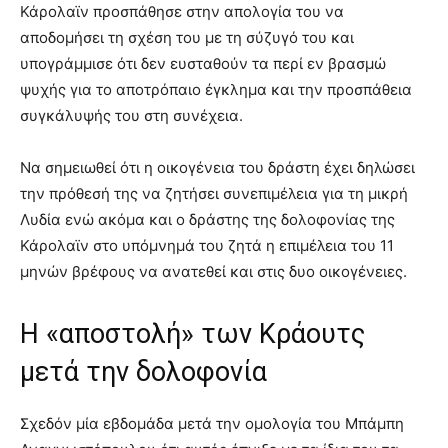
Κάρολαϊν προσπάθησε στην απολογία του να
αποδομήσει τη σχέση του με τη σύζυγό του και
υπογράμμισε ότι δεν ευσταθούν τα περί εν βρασμώ
ψυχής για το αποτρόπαιο έγκλημα και την προσπάθεια
συγκάλυψής του στη συνέχεια.
Να σημειωθεί ότι η οικογένεια του δράστη έχει δηλώσει
την πρόθεσή της να ζητήσει συνεπιμέλεια για τη μικρή
Λυδία ενώ ακόμα και ο δράστης της δολοφονίας της
Κάρολαϊν στο υπόμνημά του ζητά η επιμέλεια του 11
μηνών βρέφους να ανατεθεί και στις δυο οικογένειες.
Η «αποστολή» των Κράουτς
μετά την δολοφονία
Σχεδόν μία εβδομάδα μετά την ομολογία του Μπάμπη