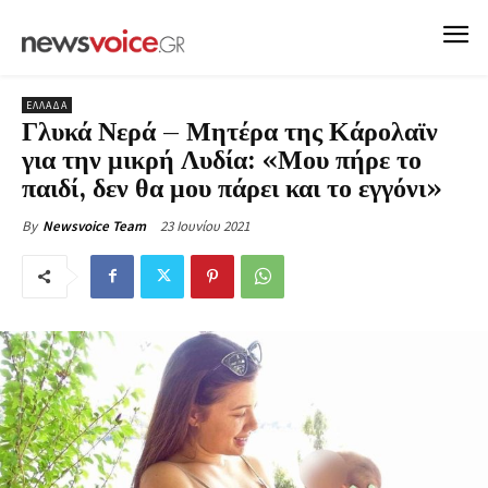
ΕΛΛΑΔΑ
Γλυκά Νερά – Μητέρα της Κάρολαϊν
για την μικρή Λυδία: «Μου πήρε το
παιδί, δεν θα μου πάρει και το εγγόνι»
23 Ιουνίου 2021
By
Newsvoice Team