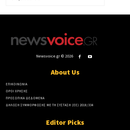
Newsvoice.gr © 2026
About Us
ΕΠΙΚΟΙΝΩΝΙΑ
ΟΡΟΙ ΧΡΗΣΗΣ
ΠΡΟΣΩΠΙΚΑ ΔΕΔΟΜΕΝΑ
ΔΗΛΩΣΗ ΣΥΜΜΟΡΦΩΣΗΣ ΜΕ ΤΗ ΣΥΣΤΑΣΗ (ΕΕ) 2018/334
Editor Picks