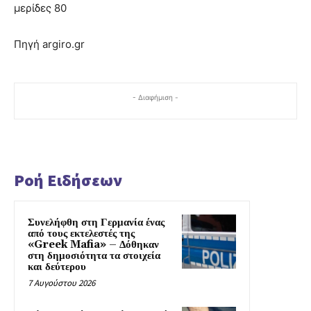
μερίδες 80
Πηγή argiro.gr
- Διαφήμιση -
Ροή Ειδήσεων
Συνελήφθη στη Γερμανία ένας
από τους εκτελεστές της
«Greek Mafia» – Δόθηκαν
στη δημοσιότητα τα στοιχεία
και δεύτερου
7 Αυγούστου 2026